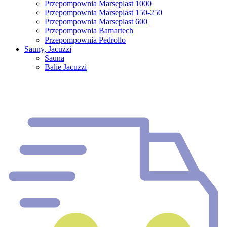
Przepompownia Marseplast 1000
Przepompownia Marseplast 150-250
Przepompownia Marseplast 600
Przepompownia Bamartech
Przepompownia Pedrollo
Sauny, Jacuzzi
Sauna
Balie Jacuzzi