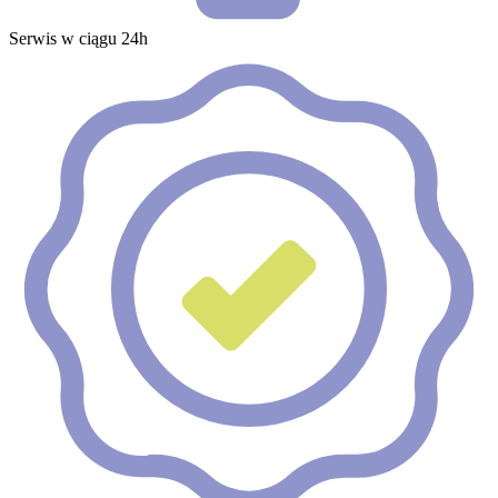
Serwis w ciągu 24h