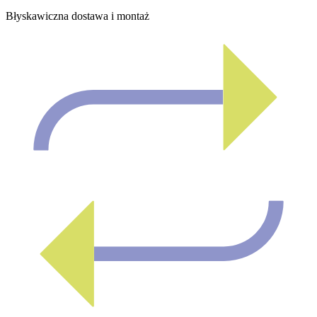
Błyskawiczna dostawa i montaż