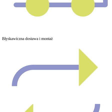
Błyskawiczna dostawa i montaż