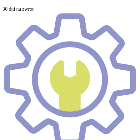
30 dni na zwrot