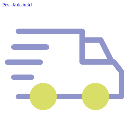
Przejdź do treści