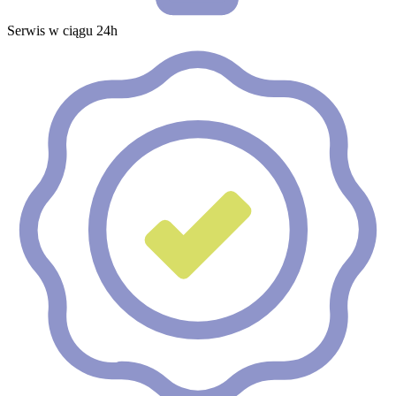
Serwis w ciągu 24h