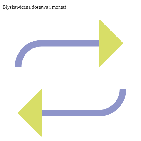
Błyskawiczna dostawa i montaż