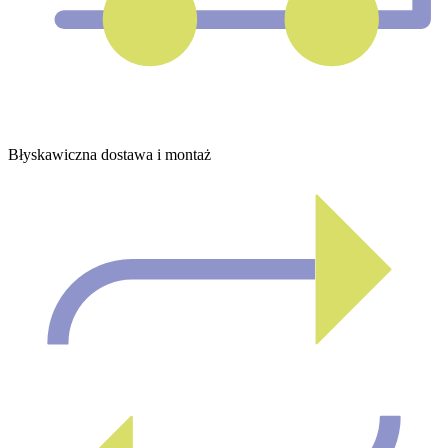
Błyskawiczna dostawa i montaż