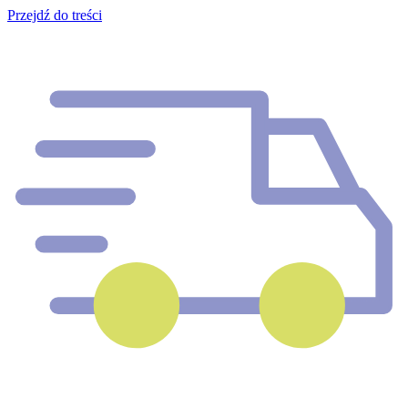
Przejdź do treści