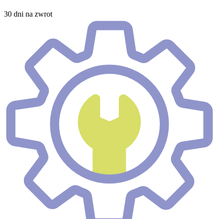
30 dni na zwrot