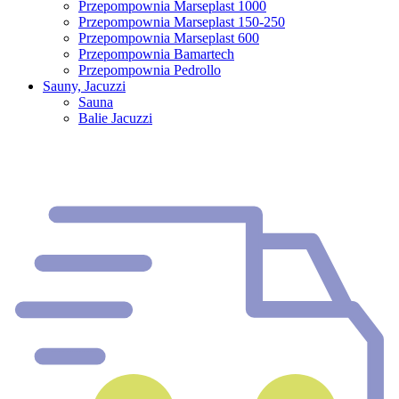
Przepompownia Marseplast 1000
Przepompownia Marseplast 150-250
Przepompownia Marseplast 600
Przepompownia Bamartech
Przepompownia Pedrollo
Sauny, Jacuzzi
Sauna
Balie Jacuzzi