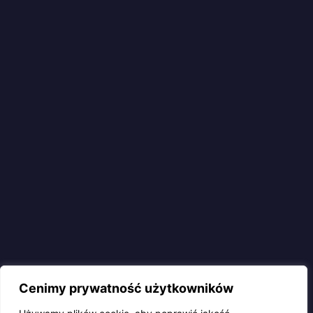
Cenimy prywatność użytkowników