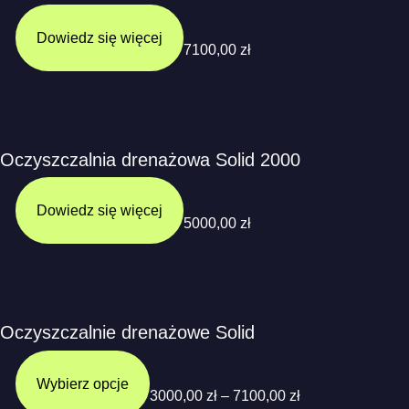
Dowiedz się więcej
7100,00
zł
Oczyszczalnia drenażowa Solid 2000
Dowiedz się więcej
5000,00
zł
Oczyszczalnie drenażowe Solid
Wybierz opcje
3000,00
zł
–
7100,00
zł