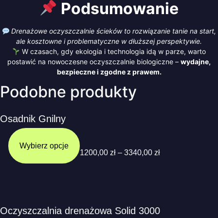
Podsumowanie
Drenażowe oczyszczalnie ścieków to rozwiązanie tanie na start,
ale kosztowne i problematyczne w dłuższej perspektywie.
W czasach, gdy ekologia i technologia idą w parze, warto
postawić na nowoczesne oczyszczalnie biologiczne –
wydajne,
bezpieczne i zgodne z prawem.
Podobne produkty
Osadnik Gnilny
Wybierz opcje
1200,00
zł
–
3340,00
zł
Oczyszczalnia drenażowa Solid 3000