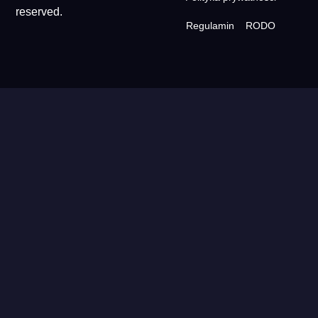
reserved.
Regulamin
RODO