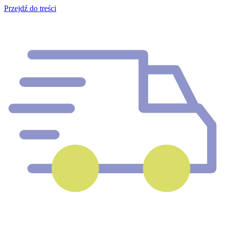
Przejdź do treści