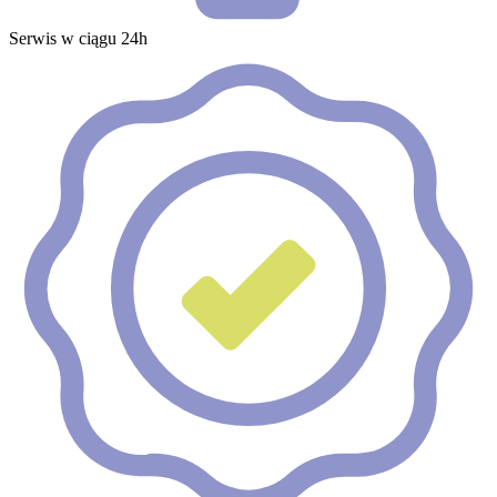
Serwis w ciągu 24h