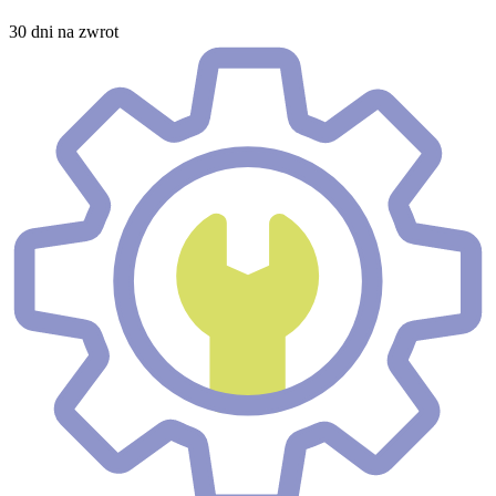
30 dni na zwrot