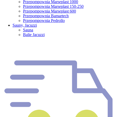
Przepompownia Marseplast 1000
Przepompownia Marseplast 150-250
Przepompownia Marseplast 600
Przepompownia Bamartech
Przepompownia Pedrollo
Sauny, Jacuzzi
Sauna
Balie Jacuzzi