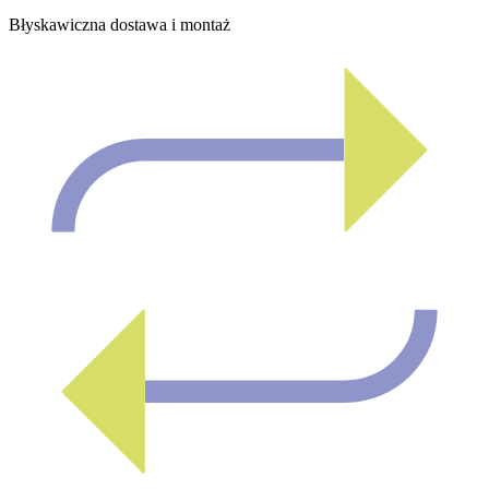
Błyskawiczna dostawa i montaż