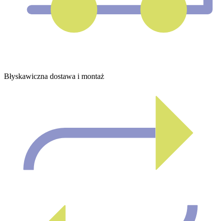
Błyskawiczna dostawa i montaż