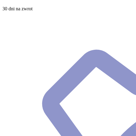
30 dni na zwrot