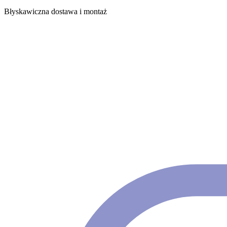
Błyskawiczna dostawa i montaż