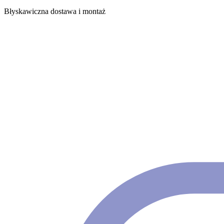
Błyskawiczna dostawa i montaż