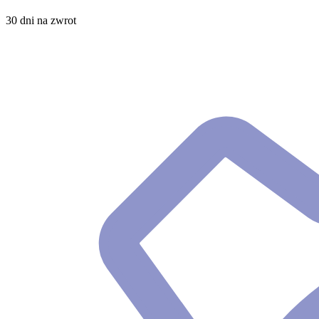
30 dni na zwrot