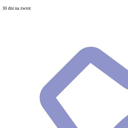
30 dni na zwrot