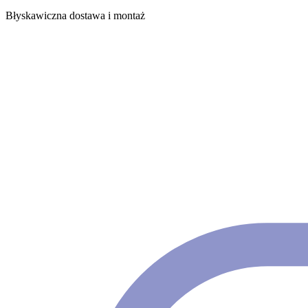
Błyskawiczna dostawa i montaż