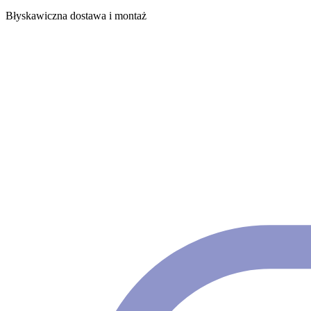
Błyskawiczna dostawa i montaż