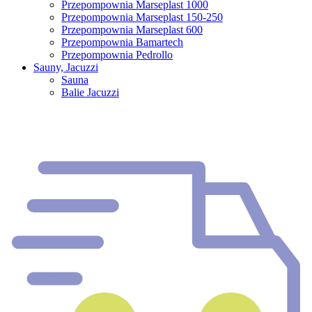
Przepompownia Marseplast 1000
Przepompownia Marseplast 150-250
Przepompownia Marseplast 600
Przepompownia Bamartech
Przepompownia Pedrollo
Sauny, Jacuzzi
Sauna
Balie Jacuzzi