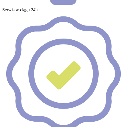
Serwis w ciągu 24h